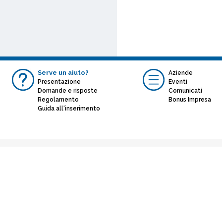
Serve un aiuto?
Aziende
Presentazione
Eventi
Domande e risposte
Comunicati
Regolamento
Bonus Impresa
Guida all'inserimento