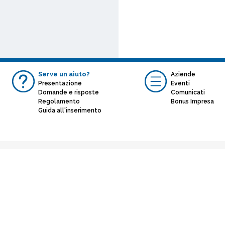
Serve un aiuto?
Aziende
Presentazione
Eventi
Domande e risposte
Comunicati
Regolamento
Bonus Impresa
Guida all'inserimento