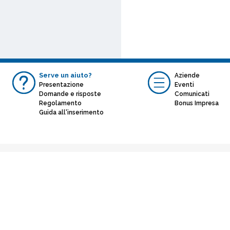
Serve un aiuto?
Aziende
Presentazione
Eventi
Domande e risposte
Comunicati
Regolamento
Bonus Impresa
Guida all'inserimento