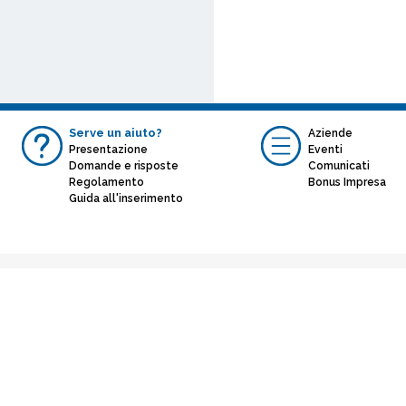
Serve un aiuto?
Aziende
Presentazione
Eventi
Domande e risposte
Comunicati
Regolamento
Bonus Impresa
Guida all'inserimento