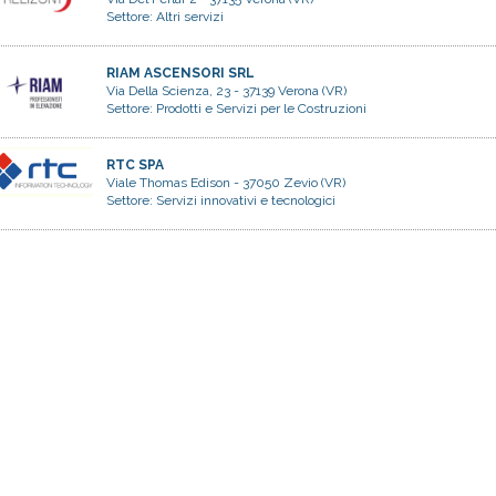
Settore:
Altri servizi
RIAM ASCENSORI SRL
Via Della Scienza, 23 - 37139 Verona (VR)
Settore:
Prodotti e Servizi per le Costruzioni
RTC SPA
Viale Thomas Edison - 37050 Zevio (VR)
Settore:
Servizi innovativi e tecnologici