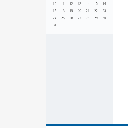
10
11
12
13
14
15
16
17
18
19
20
21
22
23
24
25
26
27
28
29
30
31