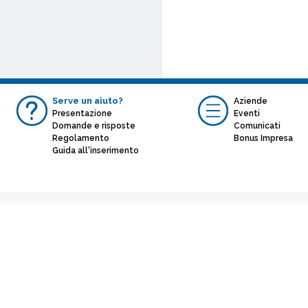
Serve un aiuto?
Aziende
Presentazione
Eventi
Domande e risposte
Comunicati
Regolamento
Bonus Impresa
Guida all'inserimento