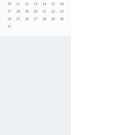
10
11
12
13
14
15
16
17
18
19
20
21
22
23
24
25
26
27
28
29
30
31