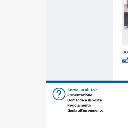
DO
Serve un aiuto?
Presentazione
Domande e risposte
Regolamento
Guida all'inserimento